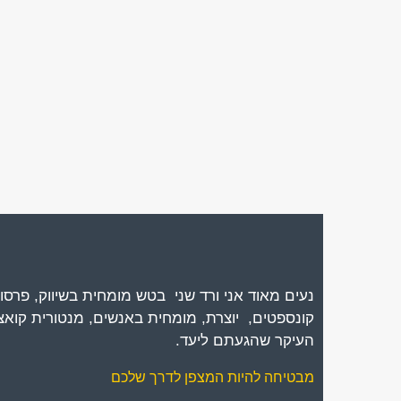
נעים מאוד אני ורד שני בטש מומחית בשיווק, פרסום
קונספטים, יוצרת, מומחית באנשים, מנטורית קואצ
העיקר שהגעתם ליעד.
מבטיחה להיות המצפן לדרך שלכם