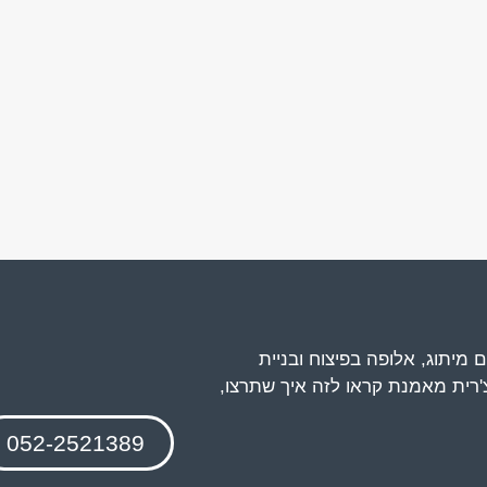
 מיתוג, אלופה בפיצוח ובניית
'רית מאמנת קראו לזה איך שתרצו,
052-2521389