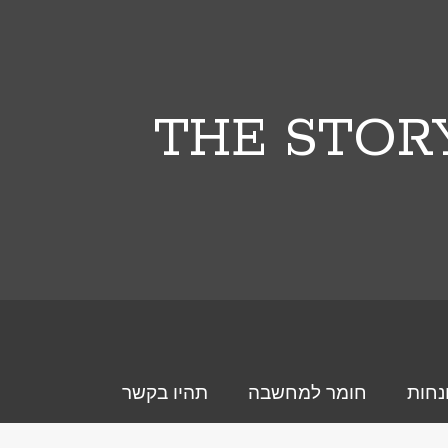
THE STOR
נחות
חומר למחשבה
תהיו בקשר