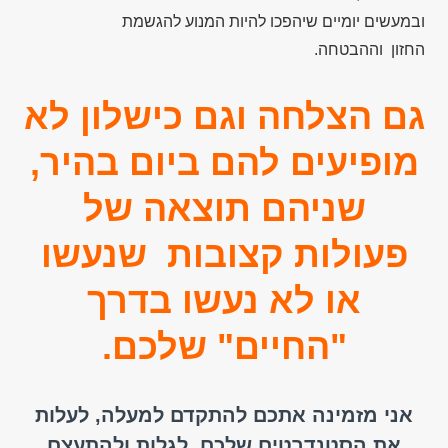
ובמעשים יומיים שיהפכו להיות המנוע להגשמת
החזון וההבטחה
.
גם הצלחה וגם כישלון לא
מופיעים להם ביום בהיר,
שניהם תוצאה של
פעולות קצובות שנעשו
או לא נעשו בדרך
"החיים" שלכם.
אני מזמינה אתכם להתקדם למעלה, לעלות
את הסטנדרטים שלכם, לגלות ולהתעצם