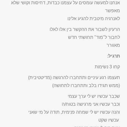
אנחנו למעשה עומסים על עצמנו כבדות, דחיסות וקושי שלא
מאפשר
לאנרגיה מיטבית להגיע אלינו
הרעיון לשבור את ההקשר בין אלו לאלו
לחבור ל"מוד" תחושתי חדש
מאוורר
תרגיל
:
קחו 3 נשימות
תעצמו רגע עיניים ותתחברו להרגשה (מדיטטיבית)
(ממש תגידו בלב ותתחברו לתחושה)
שכבר עכשיו יש לי ערך עצמי
וכבר עכשיו אני מרגישה בטוח/ה
והנה עכשיו יש לי שמחה פנימית, תודה על מי שאני
עכשיו שקט