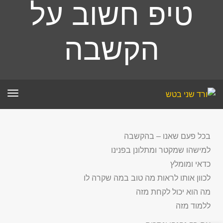
טיפ חשוב על
הקשבה
תפר
בכל פעם שאנו – בהקשבה
למישהו שמקטר ומתלונן בפנינו
כדאי ומומלץ
לכוון אותו לראות מה טוב במה שקרה לו
מה הוא יכול לקחת מזה
ללמוד מזה