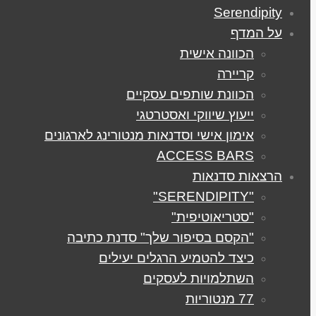
Serendipity
על המדף
הכוונה אישית
קריירה
הכוונת שותפים עסקיים
ייעוץ שיווקי ואסטרטגי
אימון אישי וסדנאות מנטורינג לארגונים
ACCESS BARS
הרצאות סדנאות
"SERENDIPITY"
"סטריאוטיפית"
"הקסם בסיפור שלך" סדנת כתיבה
כיצד להטמיע הרגלים יעילים
השתלמויות לעסקים
77 מנטוריות