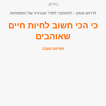
בחיים.
לדרוש אומץ – להתחבר לתדר ואנרגיה של התפתחות
כי הכי חשוב לחיות חיים
שאוהבים
חתימה טובה