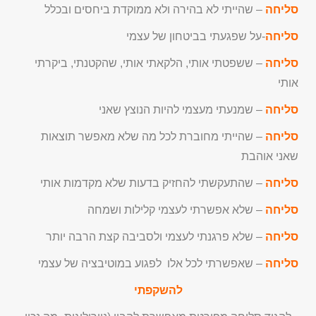
סליחה
– שהייתי לא בהירה ולא ממוקדת ביחסים ובכלל
סליחה
-על שפגעתי בביטחון של עצמי
סליחה
– ששפטתי אותי, הלקאתי אותי, שהקטנתי, ביקרתי
אותי
סליחה
– שמנעתי מעצמי להיות הנוצץ שאני
סליחה
– שהייתי מחוברת לכל מה שלא מאפשר תוצאות
שאני אוהבת
סליחה
– שהתעקשתי להחזיק בדעות שלא מקדמות אותי
סליחה
– שלא אפשרתי לעצמי קלילות ושמחה
סליחה
– שלא פרגנתי לעצמי ולסביבה קצת הרבה יותר
סליחה
– שאפשרתי לכל אלו לפגוע במוטיבציה של עצמי
להשקפתי