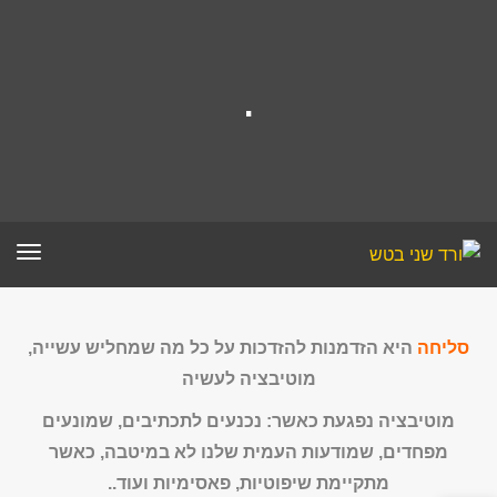
.
תפר
סליחה
היא הזדמנות להזדכות על כל מה שמחליש עשייה,
מוטיבציה לעשיה
מוטיבציה נפגעת כאשר: נכנעים לתכתיבים, שמונעים
מפחדים, שמודעות העמית שלנו לא במיטבה, כאשר
מתקיימת שיפוטיות, פאסימיות ועוד..