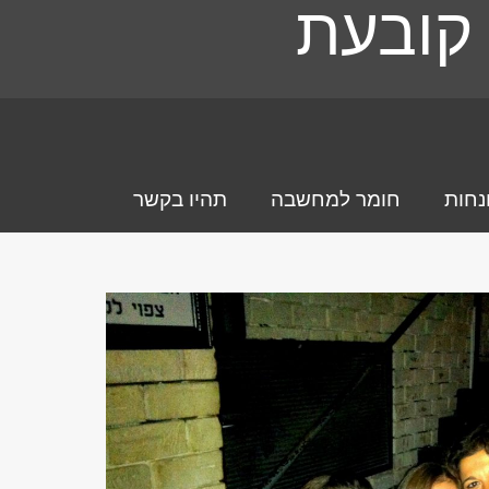
קובעת
נחות
חומר למחשבה
תהיו בקשר