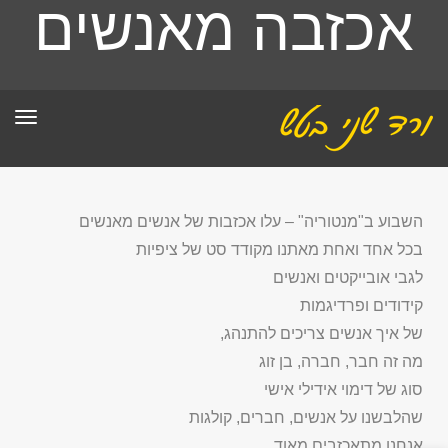
אכזבה מאנשים
תפר
השבוע ב"מנטוריה" – עלו אכזבות של אנשים מאנשים
בכל אחד ואחת מאתנו מקודד סט של ציפיות
לגבי אובייקטים ואנשים
קידודים ופרדיגמות
של איך אנשים צריכים להתנהג,
מה זה חבר, חברה, בן זוג
סוג של דימוי אידילי אישי
שהלבשנו על אנשים, חברים, קולגות
אנחנו מתאכזבים מאוד