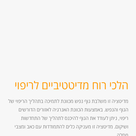
הלכי רוח מדיטטיביים לריפוי
מדיטציה זו משלבת גוף נפש מכוונת לתמיכה בתהליך הריפוי של
הגוף והנפש. באמצעות הכוונת האנרגיה לאזורים הדורשים
ריפוי, ניתן לעודד את הגוף להיכנס לתהליך של התחדשות
ושיקום. מדיטציה זו מעניקה כלים להתמודדות עם כאב ומצבי
מחלה.