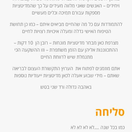
ויחידים – האנשים שאני מלווה מעידים על כך שהמדיטציות
מספקות עבורם תמיכה וכלים מעשיים
להתמודדות עם כל מה שהחיים מביאים איתם – כמו כן תחושת
הטיפוח האישי גדלה ומעלה איכויות רצויות לחיים
מצרפת כאן מבחר מדיטציות מונחות – רובן הן 10 דקות –
ההתכווננות אליהן עם הזמן משתפרת – וזו ההשקעה הכי
מתגמלת שיש לרווחת החיים
אתם מוזמנים לפתוח את הערוץ התקשורת העצום לבריאה
שאתם – מידי שבוע אעלה לכאן מדיטציות ייעודיות נוספות
באהבה גדולה ורד שני בטש
סליחה
כמו בכל שנה ….לא לא לא לא