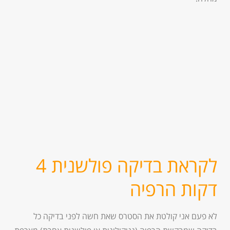
לקראת בדיקה פולשנית 4
דקות הרפיה
לא פעם אני קולטת את הסטרס שאת חשה לפני בדיקה כל