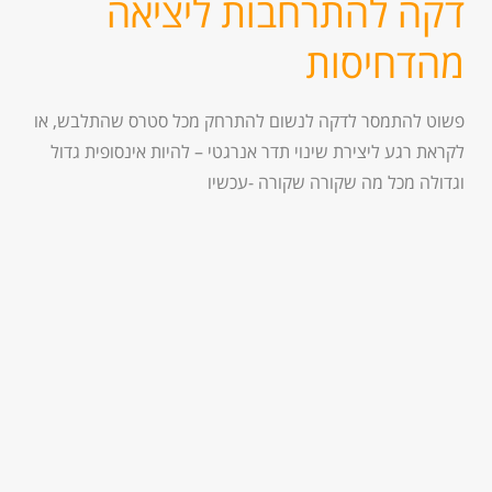
דקה להתרחבות ליציאה
מהדחיסות
פשוט להתמסר לדקה לנשום להתרחק מכל סטרס שהתלבש, או
לקראת רגע ליצירת שינוי תדר אנרגטי – להיות אינסופית גדול
וגדולה מכל מה שקורה שקורה -עכשיו