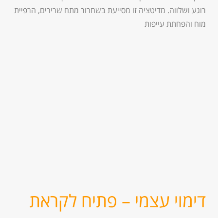
רוגע ושלווה. מדיטציה זו מסייעת בשחרור מתח שרירים, הרפיית
מוח והפחתת עייפות
דימוי עצמי – פתיח לקראת