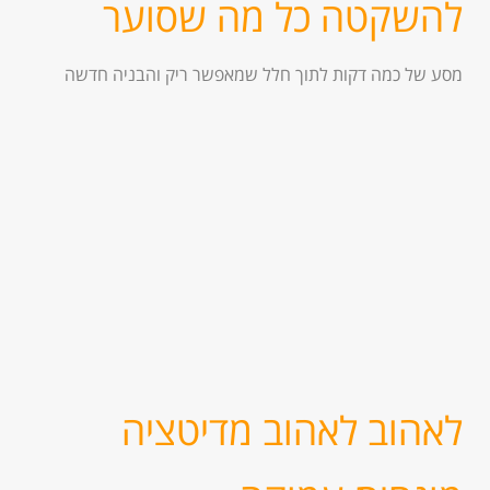
להשקטה כל מה שסוער
מסע של כמה דקות לתוך חלל שמאפשר ריק והבניה חדשה
לאהוב לאהוב מדיטציה