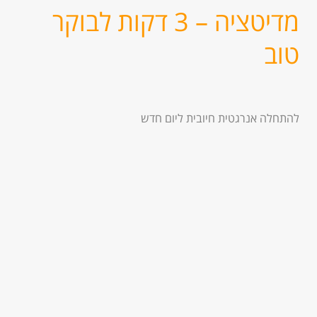
מדיטציה – 3 דקות לבוקר
טוב
להתחלה אנרגטית חיובית ליום חדש