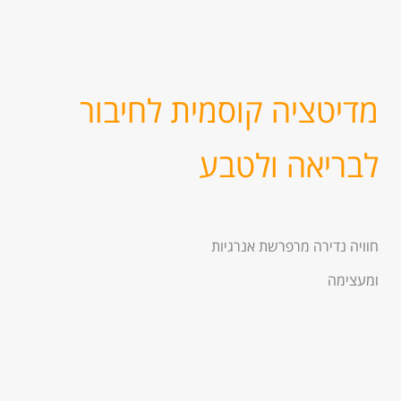
מדיטציה קוסמית לחיבור
לבריאה ולטבע
חוויה נדירה מרפרשת אנרגיות
ומעצימה