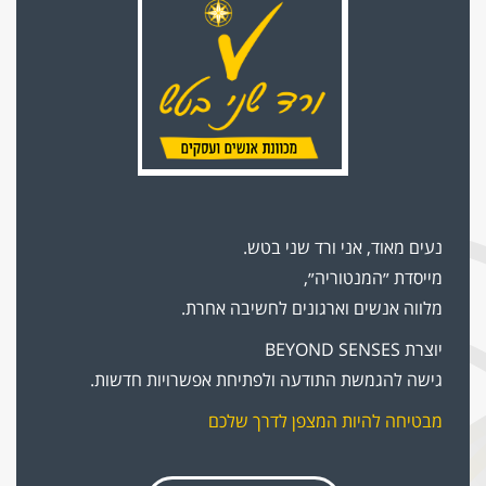
נעים מאוד, אני ורד שני בטש.
מייסדת ״המנטוריה״,
מלווה אנשים וארגונים לחשיבה אחרת.
יוצרת BEYOND SENSES
גישה להגמשת התודעה ולפתיחת אפשרויות חדשות.
מבטיחה להיות המצפן לדרך שלכם