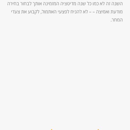
השנה זה לא כמו כל שנה מדיטציה המזמינה אותך לבחור בחירה
מודעת ואמיצה – – לא להניח לפצעי האתמול, לקבוע את צעדי
המחר.