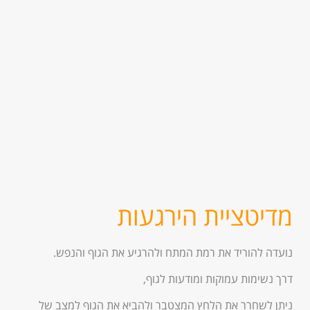
מדיטציית הירגעות
נועדה להוריד את רמת המתח ולהרגיע את הגוף והנפש.
דרך נשימות עמוקות ומודעות לגוף,
ניתן לשחרר את הלחץ המצטבר ולהביא את הגוף למצב של