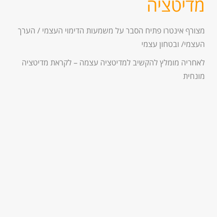
מדיטציה
מצורף אינטרו פתיח הסבר על משמעות הדימוי העצמי / הערך
העצמי/ ובטחון עצמי
לאחריה מומלץ להקשיב למדיטציה עצמה – לקראת מדיטציה
מונחית