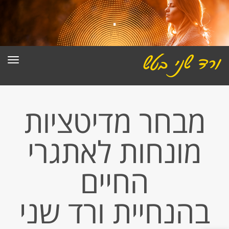
.
תפרי
מבחר מדיטציות
מונחות לאתגרי
החיים
בהנחיית ורד שני