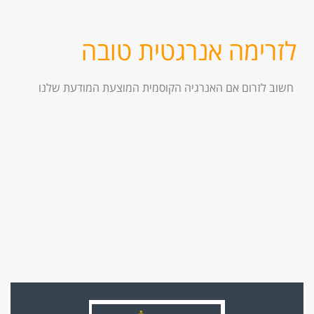
לזרימה אנרגטית טובה
חשוב לזרום אם האנרגיה הקוסמית המוצעת המודעת שלנו