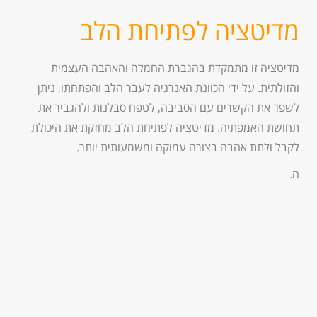
מדיטציה לפתיחת הלב
מדיטציה זו מתמקדת בהגברת החמלה והאהבה העצמית
והזולתית. על ידי הכוונת האנרגיה לעבר הלב והפתחתו, ניתן
לשפר את הקשרים עם הסביבה, לטפח סבלנות ולהגביר את
תחושת האמפתיה. מדיטציה לפתיחת הלב מחזקת את היכולת
לקבל ולתת אהבה בצורה עמוקה ומשמעותית יותר.
ה.