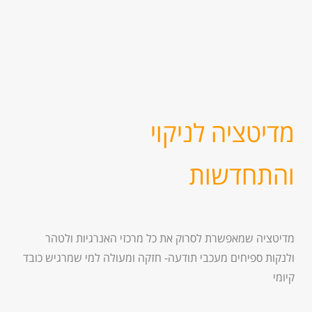
מדיטציה לניקוי
והתחדשות
מדיטציה שמאפשרת לסרוק את כל מרכזי האנרגיות ולטהר
ולנקות ספיחים מעכבי תודעה- חזקה ומעולה למי שמרגיש כובד
קיומי