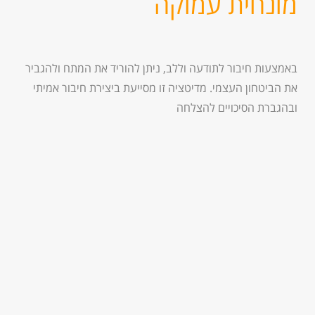
מונחית עמוקה
באמצעות חיבור לתודעה וללב, ניתן להוריד את המתח ולהגביר
את הביטחון העצמי. מדיטציה זו מסייעת ביצירת חיבור אמיתי
ובהגברת הסיכויים להצלחה