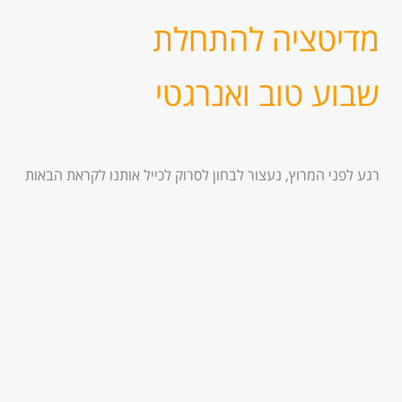
מדיטציה להתחלת
שבוע טוב ו
אנרגטי
רגע לפני המרוץ, נעצור לבחון לסרוק לכייל אותנו לקראת הבאות