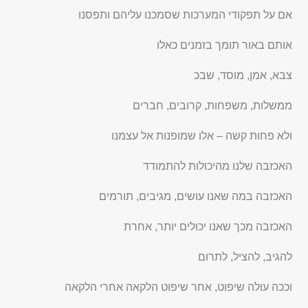
אם על תפקודי המערכות שסמכנו עליהם ותפסנו
אותם באור תומך בזמנים כאלו
צבא, אמן, מוסד, שבכ
ממשלות, משפחות, קרובים, חברים
ולא פחות קשה – אלו שמופנות אל עצמנו
האכזבה שלנו מהיכולות להתמודד
האכזבה במה שאנו עושים, מגיבים, תורמים
האכזבה מכך שאנו יכולים יותר, אחרת
להגיב, להציל, לתרום
וככה עולה שיפוט, אחר שיפוט הלקאה אחרי הלקאה