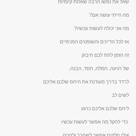
שאל את נפשו הרבה שאלות קיומיות
מה הייתי עושה אם?
מה אני יכולה לעשות עכשיו?
אז לכל הדיינים והשופטים הפנימיים
זה הזמן לתת לכם חיבוק
של רגיעה, חמלה, חסד, הבנה,
לרדד בדרך מעודנת את היחס שלכם אליכם
לשים לב
ליחס שלכם אליכם כרגע
כדי להקל מה אפשר לעשות עכשיו
אילו חלקים אפשר לשחרר ולהניח .