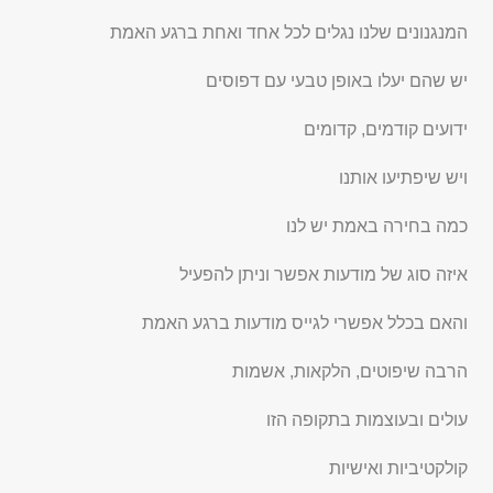
המנגנונים שלנו נגלים לכל אחד ואחת ברגע האמת
יש שהם יעלו באופן טבעי עם דפוסים
ידועים קודמים, קדומים
ויש שיפתיעו אותנו
כמה בחירה באמת יש לנו
איזה סוג של מודעות אפשר וניתן להפעיל
והאם בכלל אפשרי לגייס מודעות ברגע האמת
הרבה שיפוטים, הלקאות, אשמות
עולים ובעוצמות בתקופה הזו
קולקטיביות ואישיות