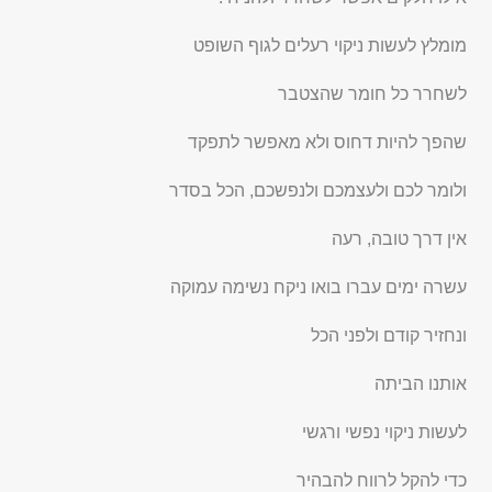
מומלץ לעשות ניקוי רעלים לגוף השופט
לשחרר כל חומר שהצטבר
שהפך להיות דחוס ולא מאפשר לתפקד
ולומר לכם ולעצמכם ולנפשכם, הכל בסדר
אין דרך טובה, רעה
עשרה ימים עברו בואו ניקח נשימה עמוקה
ונחזיר קודם ולפני הכל
אותנו הביתה
לעשות ניקוי נפשי ורגשי
כדי להקל לרווח להבהיר