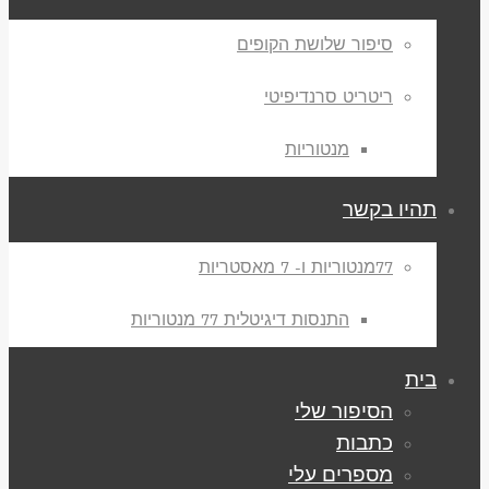
סיפור שלושת הקופים
ריטריט סרנדיפיטי
מנטוריות
תהיו בקשר
77מנטוריות ו- 7 מאסטריות
התנסות דיגיטלית 77 מנטוריות
בית
הסיפור שלי
כתבות
מספרים עלי