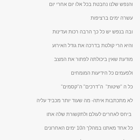
והנפש שלנו נחבטת בכל אלו יום אחרי יום
עשרה ימים ברציפות
ובה בנפש יש כל כך הרבה רכות ועדינות
והיא הרי קולטת בדרכה את גודל האירוע
מודעת שאין ביכולתה לפתור את המצב
ולפעמים כל הידיעות המומחים
כל ה "שיטות" ה"דרכים" ה"קסמים"
לא מתכתבות איתה- מה שעוד יותר מכביד עליה
ביחס לאחרים לעולם ולתקשורת שלה אתו
כל אחד מאתנו במהלך ה10 ימים האחרונים