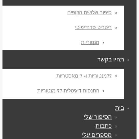
סיפור שלושת הקופים
ריטריט סרנדיפיטי
מנטוריות
תהיו בקשר
77מנטוריות ו- 7 מאסטריות
התנסות דיגיטלית 77 מנטוריות
בית
הסיפור שלי
כתבות
מספרים עלי